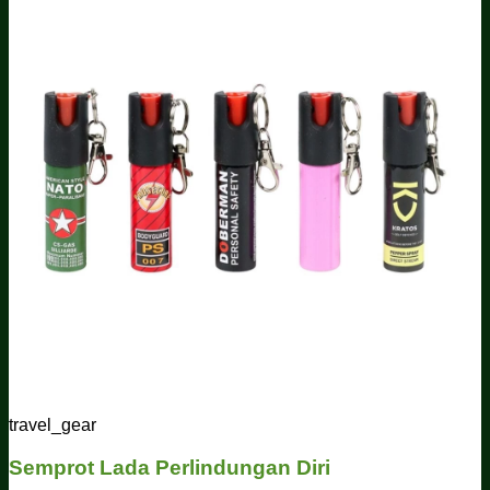
travel_gear
Semprot Lada Perlindungan Diri