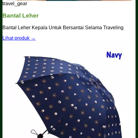
travel_gear
Bantal Leher
Bantal Leher Kepala Untuk Bersantai Selama Traveling
Lihat produk →