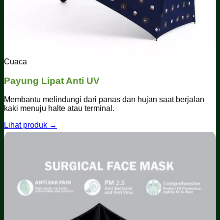
Cuaca
Payung Lipat Anti UV
Membantu melindungi dari panas dan hujan saat berjalan
kaki menuju halte atau terminal.
Lihat produk →