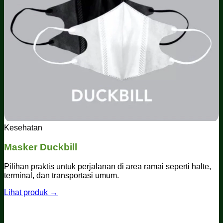
Kesehatan
Masker Duckbill
Pilihan praktis untuk perjalanan di area ramai seperti halte,
terminal, dan transportasi umum.
Lihat produk →