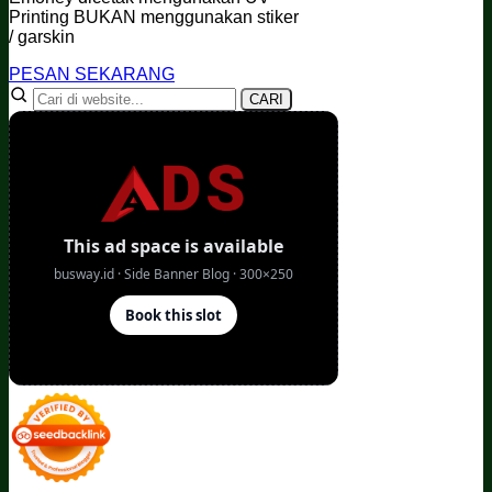
Printing BUKAN menggunakan stiker
/ garskin
PESAN SEKARANG
CARI