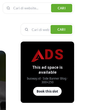
CARI
CARI