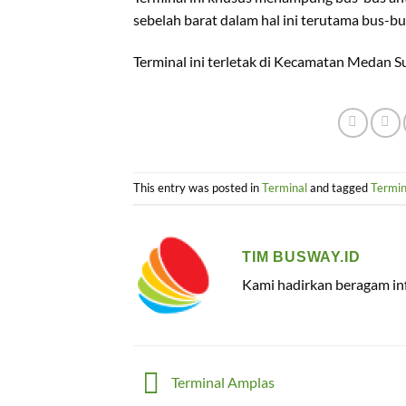
sebelah barat dalam hal ini terutama bus-b
Terminal ini terletak di Kecamatan Medan 
This entry was posted in
Terminal
and tagged
Termin
TIM BUSWAY.ID
Kami hadirkan beragam inf
Terminal Amplas