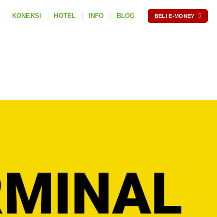
KONEKSI
HOTEL
INFO
BLOG
BELI E-MONEY