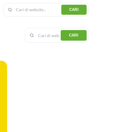
CARI
CARI