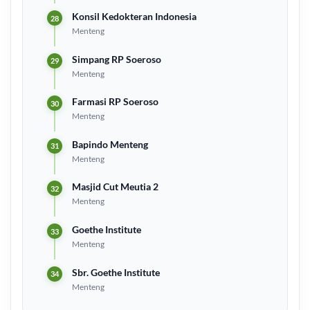
Konsil Kedokteran Indonesia
Menteng
Simpang RP Soeroso
Menteng
Farmasi RP Soeroso
Menteng
Bapindo Menteng
Menteng
Masjid Cut Meutia 2
Menteng
Goethe Institute
Menteng
Sbr. Goethe Institute
Menteng