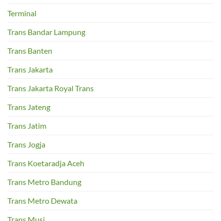
Terminal
Trans Bandar Lampung
Trans Banten
Trans Jakarta
Trans Jakarta Royal Trans
Trans Jateng
Trans Jatim
Trans Jogja
Trans Koetaradja Aceh
Trans Metro Bandung
Trans Metro Dewata
Trans Musi