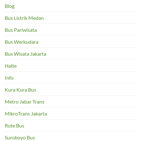
Blog
Bus Listrik Medan
Bus Pariwisata
Bus Werkudara
Bus Wisata Jakarta
Halte
Info
Kura Kura Bus
Metro Jabar Trans
MikroTrans Jakarta
Rute Bus
Suroboyo Bus