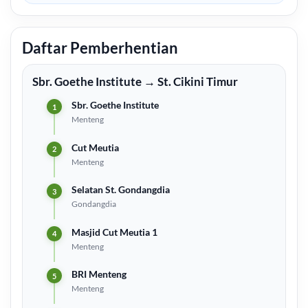
Daftar Pemberhentian
Sbr. Goethe Institute → St. Cikini Timur
Sbr. Goethe Institute
Menteng
Cut Meutia
Menteng
Selatan St. Gondangdia
Gondangdia
Masjid Cut Meutia 1
Menteng
BRI Menteng
Menteng