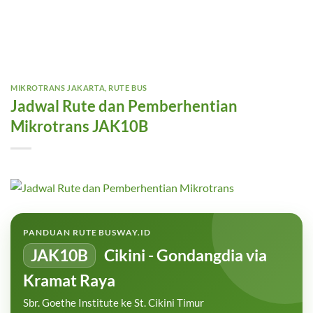
MIKROTRANS JAKARTA
,
RUTE BUS
Jadwal Rute dan Pemberhentian
Mikrotrans JAK10B
PANDUAN RUTE BUSWAY.ID
JAK10B
Cikini - Gondangdia via
Kramat Raya
Sbr. Goethe Institute ke St. Cikini Timur