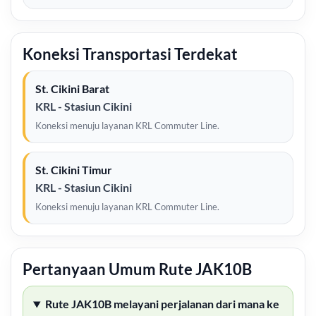
Koneksi Transportasi Terdekat
St. Cikini Barat
KRL - Stasiun Cikini
Koneksi menuju layanan KRL Commuter Line.
St. Cikini Timur
KRL - Stasiun Cikini
Koneksi menuju layanan KRL Commuter Line.
Pertanyaan Umum Rute JAK10B
Rute JAK10B melayani perjalanan dari mana ke