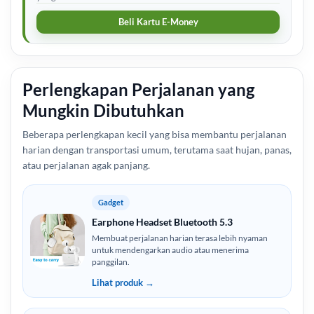
Beli Kartu E-Money
Perlengkapan Perjalanan yang
Mungkin Dibutuhkan
Beberapa perlengkapan kecil yang bisa membantu perjalanan
harian dengan transportasi umum, terutama saat hujan, panas,
atau perjalanan agak panjang.
Gadget
Earphone Headset Bluetooth 5.3
Membuat perjalanan harian terasa lebih nyaman
untuk mendengarkan audio atau menerima
panggilan.
Lihat produk →