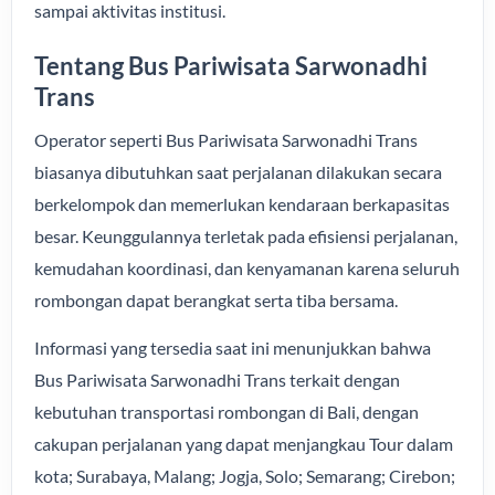
sampai aktivitas institusi.
Tentang Bus Pariwisata Sarwonadhi
Trans
Operator seperti Bus Pariwisata Sarwonadhi Trans
biasanya dibutuhkan saat perjalanan dilakukan secara
berkelompok dan memerlukan kendaraan berkapasitas
besar. Keunggulannya terletak pada efisiensi perjalanan,
kemudahan koordinasi, dan kenyamanan karena seluruh
rombongan dapat berangkat serta tiba bersama.
Informasi yang tersedia saat ini menunjukkan bahwa
Bus Pariwisata Sarwonadhi Trans terkait dengan
kebutuhan transportasi rombongan di Bali, dengan
cakupan perjalanan yang dapat menjangkau Tour dalam
kota; Surabaya, Malang; Jogja, Solo; Semarang; Cirebon;