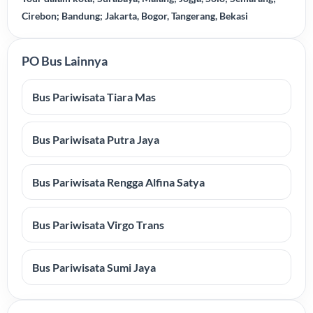
Cirebon; Bandung; Jakarta, Bogor, Tangerang, Bekasi
PO Bus Lainnya
Bus Pariwisata Tiara Mas
Bus Pariwisata Putra Jaya
Bus Pariwisata Rengga Alfina Satya
Bus Pariwisata Virgo Trans
Bus Pariwisata Sumi Jaya