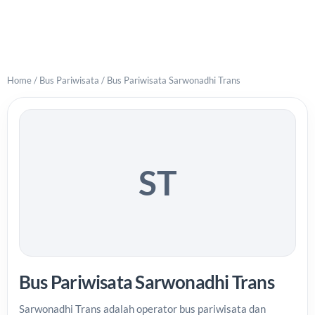
Home
/
Bus Pariwisata
/
Bus Pariwisata Sarwonadhi Trans
ST
Bus Pariwisata Sarwonadhi Trans
Sarwonadhi Trans adalah operator bus pariwisata dan