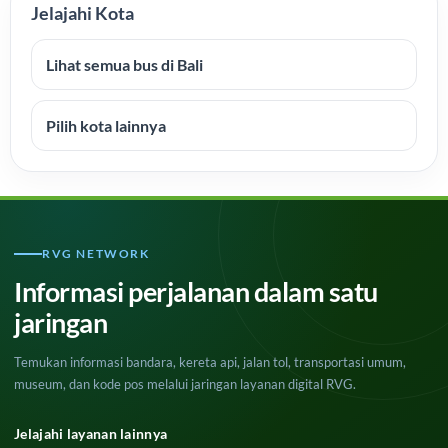
Jelajahi Kota
Lihat semua bus di Bali
Pilih kota lainnya
RVG NETWORK
Informasi perjalanan dalam satu
jaringan
Temukan informasi bandara, kereta api, jalan tol, transportasi umum,
museum, dan kode pos melalui jaringan layanan digital RVG.
Jelajahi layanan lainnya