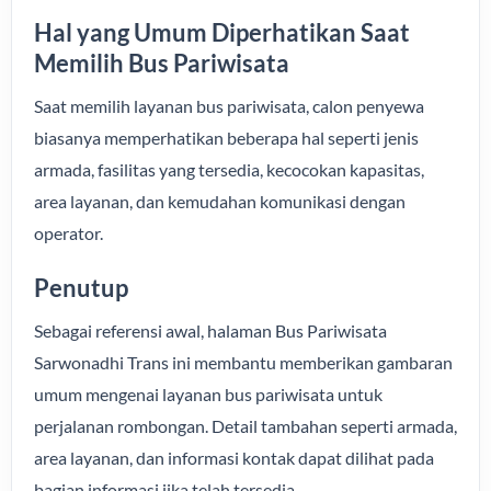
Hal yang Umum Diperhatikan Saat
Memilih Bus Pariwisata
Saat memilih layanan bus pariwisata, calon penyewa
biasanya memperhatikan beberapa hal seperti jenis
armada, fasilitas yang tersedia, kecocokan kapasitas,
area layanan, dan kemudahan komunikasi dengan
operator.
Penutup
Sebagai referensi awal, halaman Bus Pariwisata
Sarwonadhi Trans ini membantu memberikan gambaran
umum mengenai layanan bus pariwisata untuk
perjalanan rombongan. Detail tambahan seperti armada,
area layanan, dan informasi kontak dapat dilihat pada
bagian informasi jika telah tersedia.