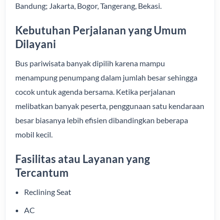
Bandung; Jakarta, Bogor, Tangerang, Bekasi.
Kebutuhan Perjalanan yang Umum
Dilayani
Bus pariwisata banyak dipilih karena mampu
menampung penumpang dalam jumlah besar sehingga
cocok untuk agenda bersama. Ketika perjalanan
melibatkan banyak peserta, penggunaan satu kendaraan
besar biasanya lebih efisien dibandingkan beberapa
mobil kecil.
Fasilitas atau Layanan yang
Tercantum
Reclining Seat
AC