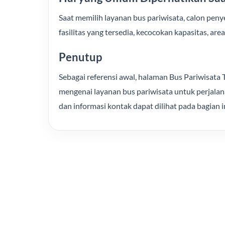
Saat memilih layanan bus pariwisata, calon pen
fasilitas yang tersedia, kecocokan kapasitas, a
Penutup
Sebagai referensi awal, halaman Bus Pariwisa
mengenai layanan bus pariwisata untuk perjalan
dan informasi kontak dapat dilihat pada bagian in