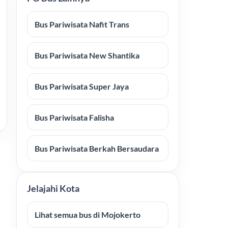
Bus Pariwisata Nafit Trans
Bus Pariwisata New Shantika
Bus Pariwisata Super Jaya
Bus Pariwisata Falisha
Bus Pariwisata Berkah Bersaudara
Jelajahi Kota
Lihat semua bus di Mojokerto