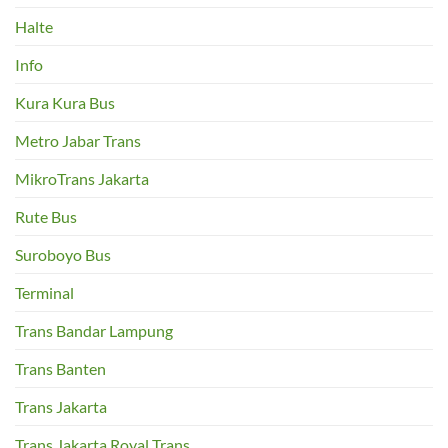
Halte
Info
Kura Kura Bus
Metro Jabar Trans
MikroTrans Jakarta
Rute Bus
Suroboyo Bus
Terminal
Trans Bandar Lampung
Trans Banten
Trans Jakarta
Trans Jakarta Royal Trans