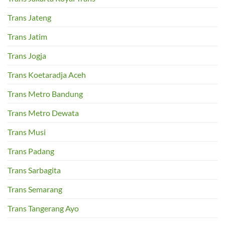
Trans Jateng
Trans Jatim
Trans Jogja
Trans Koetaradja Aceh
Trans Metro Bandung
Trans Metro Dewata
Trans Musi
Trans Padang
Trans Sarbagita
Trans Semarang
Trans Tangerang Ayo