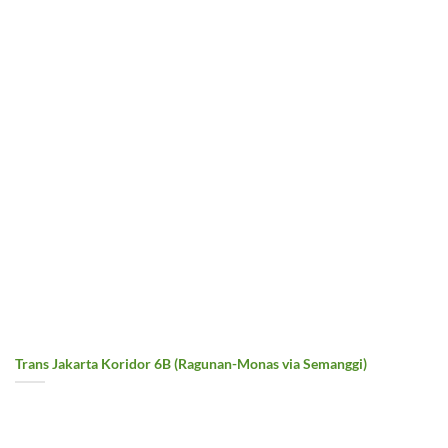
Trans Jakarta Koridor 6B (Ragunan-Monas via Semanggi)