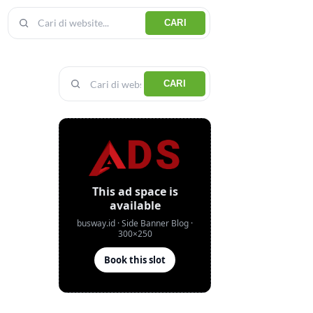
CARI
CARI