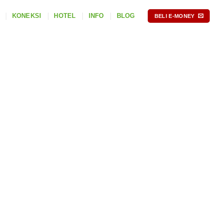
KONEKSI
HOTEL
INFO
BLOG
BELI E-MONEY