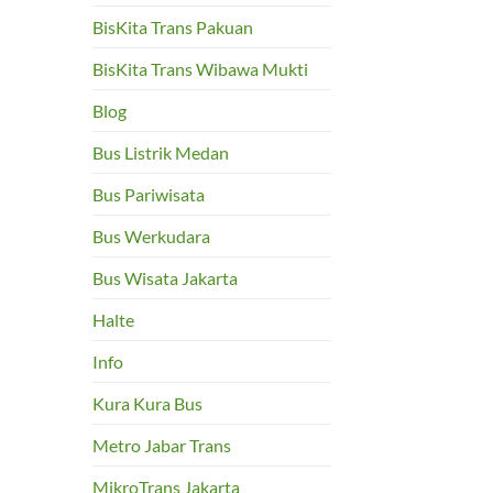
BisKita Trans Pakuan
BisKita Trans Wibawa Mukti
Blog
Bus Listrik Medan
Bus Pariwisata
Bus Werkudara
Bus Wisata Jakarta
Halte
Info
Kura Kura Bus
Metro Jabar Trans
MikroTrans Jakarta