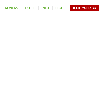
KONEKSI
HOTEL
INFO
BLOG
BELI E-MONEY