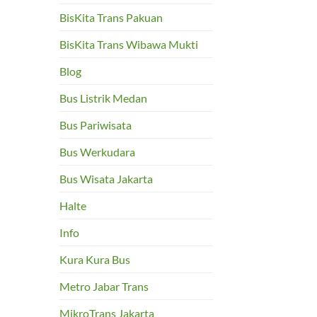
BisKita Trans Pakuan
BisKita Trans Wibawa Mukti
Blog
Bus Listrik Medan
Bus Pariwisata
Bus Werkudara
Bus Wisata Jakarta
Halte
Info
Kura Kura Bus
Metro Jabar Trans
MikroTrans Jakarta