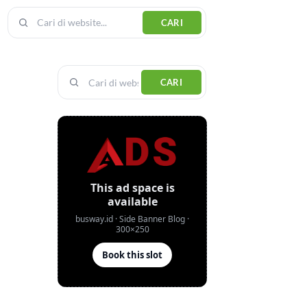
CARI
CARI