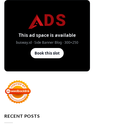
RECENT POSTS