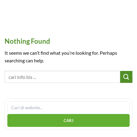
Nothing Found
It seems we can’t find what you’re looking for. Perhaps
searching can help.
CARI