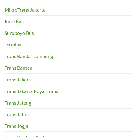
MikroTrans Jakarta
Rute Bus
Suroboyo Bus
Terminal
Trans Bandar Lampung
Trans Banten
Trans Jakarta
Trans Jakarta Royal Trans
Trans Jateng
Trans Jatim
Trans Jogja