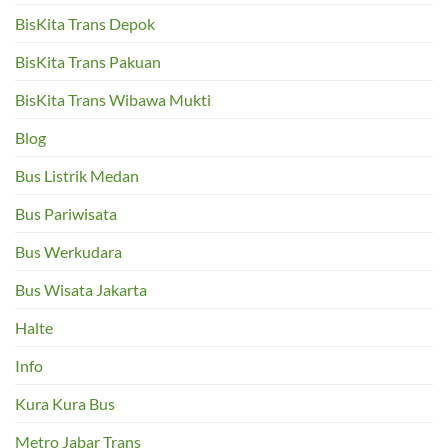
BisKita Trans Depok
BisKita Trans Pakuan
BisKita Trans Wibawa Mukti
Blog
Bus Listrik Medan
Bus Pariwisata
Bus Werkudara
Bus Wisata Jakarta
Halte
Info
Kura Kura Bus
Metro Jabar Trans