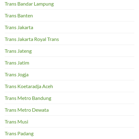
Trans Bandar Lampung
Trans Banten
Trans Jakarta
Trans Jakarta Royal Trans
Trans Jateng
Trans Jatim
Trans Jogja
Trans Koetaradja Aceh
Trans Metro Bandung
Trans Metro Dewata
Trans Musi
Trans Padang