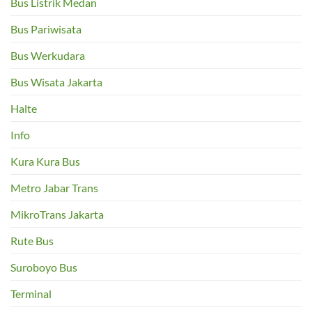
Bus Listrik Medan
Bus Pariwisata
Bus Werkudara
Bus Wisata Jakarta
Halte
Info
Kura Kura Bus
Metro Jabar Trans
MikroTrans Jakarta
Rute Bus
Suroboyo Bus
Terminal