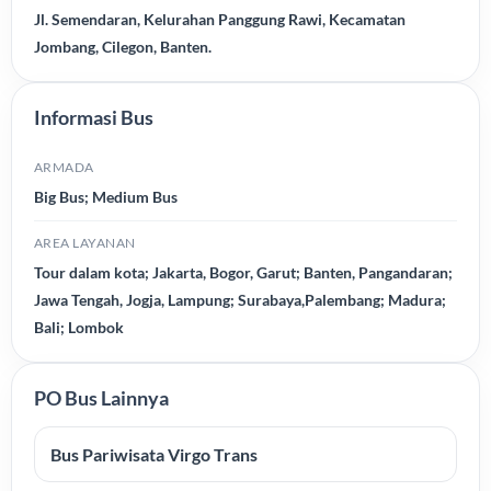
Jl. Semendaran, Kelurahan Panggung Rawi, Kecamatan
Jombang, Cilegon, Banten.
Informasi Bus
ARMADA
Big Bus; Medium Bus
AREA LAYANAN
Tour dalam kota; Jakarta, Bogor, Garut; Banten, Pangandaran;
Jawa Tengah, Jogja, Lampung; Surabaya,Palembang; Madura;
Bali; Lombok
PO Bus Lainnya
Bus Pariwisata Virgo Trans