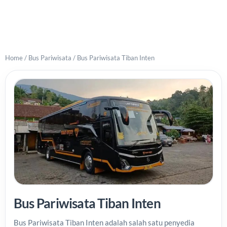
Home
/
Bus Pariwisata
/
Bus Pariwisata Tiban Inten
Bus Pariwisata Tiban Inten
Bus Pariwisata Tiban Inten adalah salah satu penyedia