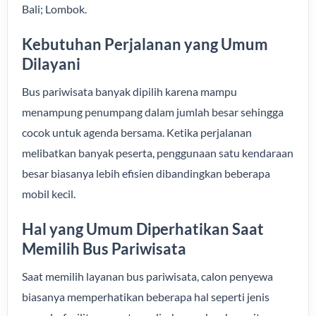
Bali; Lombok.
Kebutuhan Perjalanan yang Umum
Dilayani
Bus pariwisata banyak dipilih karena mampu
menampung penumpang dalam jumlah besar sehingga
cocok untuk agenda bersama. Ketika perjalanan
melibatkan banyak peserta, penggunaan satu kendaraan
besar biasanya lebih efisien dibandingkan beberapa
mobil kecil.
Hal yang Umum Diperhatikan Saat
Memilih Bus Pariwisata
Saat memilih layanan bus pariwisata, calon penyewa
biasanya memperhatikan beberapa hal seperti jenis