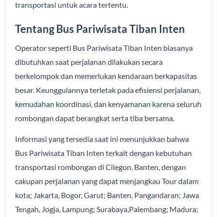
transportasi untuk acara tertentu.
Tentang Bus Pariwisata Tiban Inten
Operator seperti Bus Pariwisata Tiban Inten biasanya
dibutuhkan saat perjalanan dilakukan secara
berkelompok dan memerlukan kendaraan berkapasitas
besar. Keunggulannya terletak pada efisiensi perjalanan,
kemudahan koordinasi, dan kenyamanan karena seluruh
rombongan dapat berangkat serta tiba bersama.
Informasi yang tersedia saat ini menunjukkan bahwa
Bus Pariwisata Tiban Inten terkait dengan kebutuhan
transportasi rombongan di Cilegon, Banten, dengan
cakupan perjalanan yang dapat menjangkau Tour dalam
kota; Jakarta, Bogor, Garut; Banten, Pangandaran; Jawa
Tengah, Jogja, Lampung; Surabaya,Palembang; Madura;