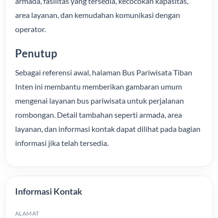
armada, fasilitas yang tersedia, kecocokan kapasitas,
area layanan, dan kemudahan komunikasi dengan
operator.
Penutup
Sebagai referensi awal, halaman Bus Pariwisata Tiban
Inten ini membantu memberikan gambaran umum
mengenai layanan bus pariwisata untuk perjalanan
rombongan. Detail tambahan seperti armada, area
layanan, dan informasi kontak dapat dilihat pada bagian
informasi jika telah tersedia.
Informasi Kontak
ALAMAT