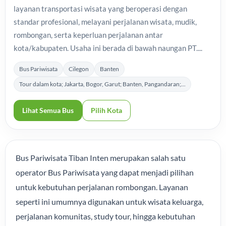
layanan transportasi wisata yang beroperasi dengan
standar profesional, melayani perjalanan wisata, mudik,
rombongan, serta keperluan perjalanan antar
kota/kabupaten. Usaha ini berada di bawah naungan PT....
Bus Pariwisata
Cilegon
Banten
Tour dalam kota; Jakarta, Bogor, Garut; Banten, Pangandaran;...
Lihat Semua Bus
Pilih Kota
Bus Pariwisata Tiban Inten merupakan salah satu
operator Bus Pariwisata yang dapat menjadi pilihan
untuk kebutuhan perjalanan rombongan. Layanan
seperti ini umumnya digunakan untuk wisata keluarga,
perjalanan komunitas, study tour, hingga kebutuhan