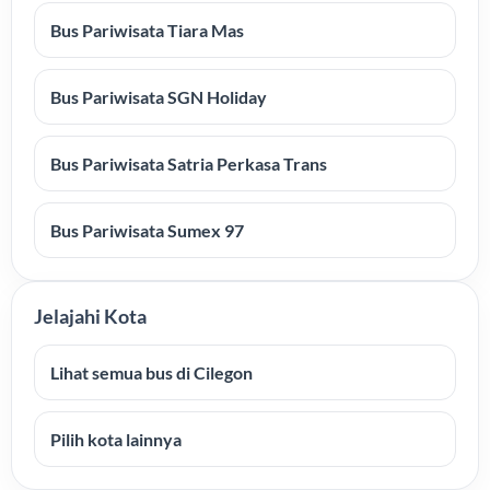
Bus Pariwisata Tiara Mas
Bus Pariwisata SGN Holiday
Bus Pariwisata Satria Perkasa Trans
Bus Pariwisata Sumex 97
Jelajahi Kota
Lihat semua bus di Cilegon
Pilih kota lainnya