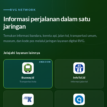
RVG NETWORK
Informasi perjalanan dalam satu
jaringan
Temukan informasi bandara, kereta api, jalan tol, transportasi umum,
museum, dan kode pos melalui jaringan layanan digital RVG.
Jelajahi layanan lainnya
Busway.id
InfoTol.id
Transportasi kota
Informasi jalan tol