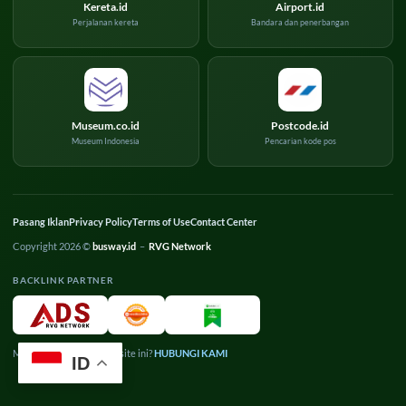
Kereta.id
Airport.id
Perjalanan kereta
Bandara dan penerbangan
Museum.co.id
Postcode.id
Museum Indonesia
Pencarian kode pos
Pasang Iklan
Privacy Policy
Terms of Use
Contact Center
Copyright 2026 ©
busway.id
–
RVG Network
BACKLINK PARTNER
Mau pasang iklan di website ini?
HUBUNGI KAMI
ID