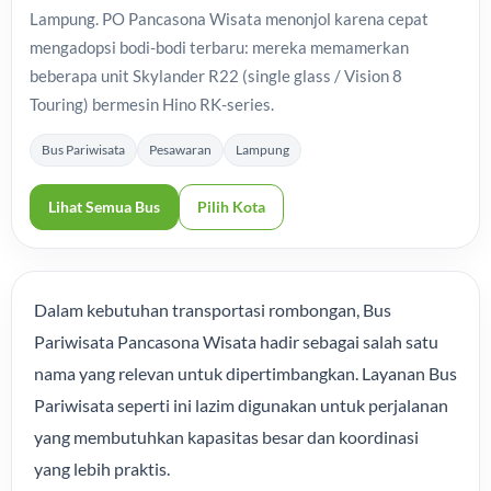
Lampung. PO Pancasona Wisata menonjol karena cepat
mengadopsi bodi-bodi terbaru: mereka memamerkan
beberapa unit Skylander R22 (single glass / Vision 8
Touring) bermesin Hino RK-series.
Bus Pariwisata
Pesawaran
Lampung
Lihat Semua Bus
Pilih Kota
Dalam kebutuhan transportasi rombongan, Bus
Pariwisata Pancasona Wisata hadir sebagai salah satu
nama yang relevan untuk dipertimbangkan. Layanan Bus
Pariwisata seperti ini lazim digunakan untuk perjalanan
yang membutuhkan kapasitas besar dan koordinasi
yang lebih praktis.