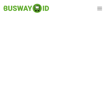
Skip
to
content