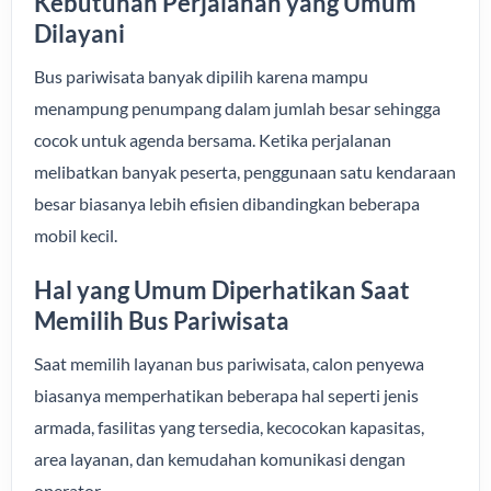
Kebutuhan Perjalanan yang Umum
Dilayani
Bus pariwisata banyak dipilih karena mampu
menampung penumpang dalam jumlah besar sehingga
cocok untuk agenda bersama. Ketika perjalanan
melibatkan banyak peserta, penggunaan satu kendaraan
besar biasanya lebih efisien dibandingkan beberapa
mobil kecil.
Hal yang Umum Diperhatikan Saat
Memilih Bus Pariwisata
Saat memilih layanan bus pariwisata, calon penyewa
biasanya memperhatikan beberapa hal seperti jenis
armada, fasilitas yang tersedia, kecocokan kapasitas,
area layanan, dan kemudahan komunikasi dengan
operator.