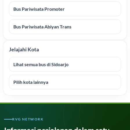
Bus Pariwisata Promoter
Bus Pariwisata Abiyan Trans
Jelajahi Kota
Lihat semua bus di Sidoarjo
Pilih kota lainnya
RVG NETWORK