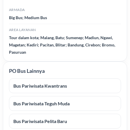
ARMADA
Big Bus; Medium Bus
AREA LAYANAN
Tour dalam kota; Malang, Batu; Sumenep; Madiun, Ngawi,
Magetan; Kediri; Pacitan, Blitar; Bandung, Cirebon; Bromo,
Pasuruan
PO Bus Lainnya
Bus Pariwisata Kwantrans
Bus Pariwisata Teguh Muda
Bus Pariwisata Pelita Baru