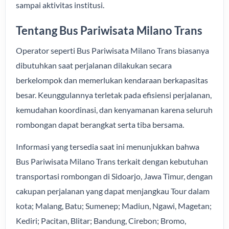
sampai aktivitas institusi.
Tentang Bus Pariwisata Milano Trans
Operator seperti Bus Pariwisata Milano Trans biasanya
dibutuhkan saat perjalanan dilakukan secara
berkelompok dan memerlukan kendaraan berkapasitas
besar. Keunggulannya terletak pada efisiensi perjalanan,
kemudahan koordinasi, dan kenyamanan karena seluruh
rombongan dapat berangkat serta tiba bersama.
Informasi yang tersedia saat ini menunjukkan bahwa
Bus Pariwisata Milano Trans terkait dengan kebutuhan
transportasi rombongan di Sidoarjo, Jawa Timur, dengan
cakupan perjalanan yang dapat menjangkau Tour dalam
kota; Malang, Batu; Sumenep; Madiun, Ngawi, Magetan;
Kediri; Pacitan, Blitar; Bandung, Cirebon; Bromo,