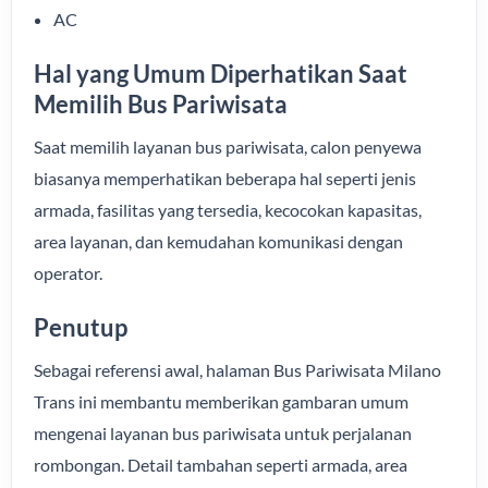
AC
Hal yang Umum Diperhatikan Saat
Memilih Bus Pariwisata
Saat memilih layanan bus pariwisata, calon penyewa
biasanya memperhatikan beberapa hal seperti jenis
armada, fasilitas yang tersedia, kecocokan kapasitas,
area layanan, dan kemudahan komunikasi dengan
operator.
Penutup
Sebagai referensi awal, halaman Bus Pariwisata Milano
Trans ini membantu memberikan gambaran umum
mengenai layanan bus pariwisata untuk perjalanan
rombongan. Detail tambahan seperti armada, area