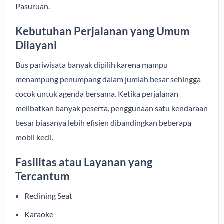
Pasuruan.
Kebutuhan Perjalanan yang Umum
Dilayani
Bus pariwisata banyak dipilih karena mampu
menampung penumpang dalam jumlah besar sehingga
cocok untuk agenda bersama. Ketika perjalanan
melibatkan banyak peserta, penggunaan satu kendaraan
besar biasanya lebih efisien dibandingkan beberapa
mobil kecil.
Fasilitas atau Layanan yang
Tercantum
Reclining Seat
Karaoke