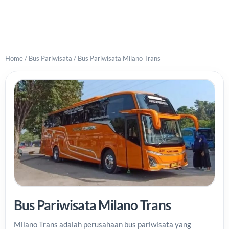
Home
/
Bus Pariwisata
/
Bus Pariwisata Milano Trans
Bus Pariwisata Milano Trans
Milano Trans adalah perusahaan bus pariwisata yang