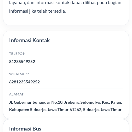
layanan, dan informasi kontak dapat dilihat pada bagian
informasi jika telah tersedia.
Informasi Kontak
TELEPON
81235549252
WHATSAPP
6281235549252
ALAMAT
Jl. Gubernur Sunandar No.10, Jrebeng, Sidomulyo, Kec. Krian,
Kabupaten Sidoarjo, Jawa Timur 61262, Sidoarjo, Jawa Timur
Informasi Bus