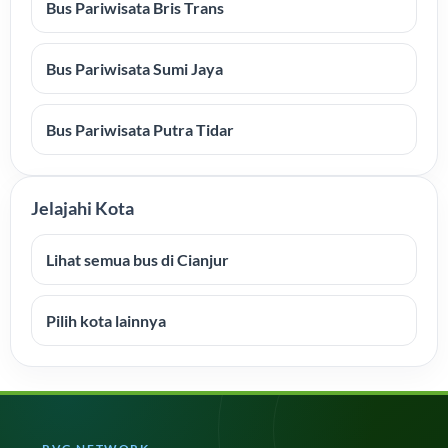
Bus Pariwisata Bris Trans
Bus Pariwisata Sumi Jaya
Bus Pariwisata Putra Tidar
Jelajahi Kota
Lihat semua bus di Cianjur
Pilih kota lainnya