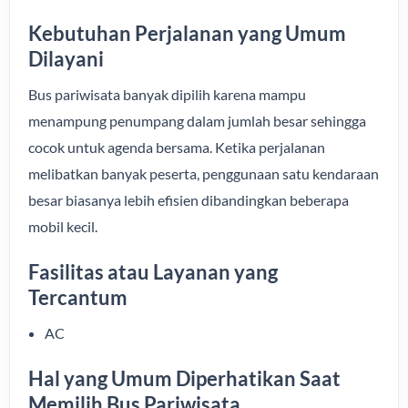
Kebutuhan Perjalanan yang Umum
Dilayani
Bus pariwisata banyak dipilih karena mampu
menampung penumpang dalam jumlah besar sehingga
cocok untuk agenda bersama. Ketika perjalanan
melibatkan banyak peserta, penggunaan satu kendaraan
besar biasanya lebih efisien dibandingkan beberapa
mobil kecil.
Fasilitas atau Layanan yang
Tercantum
AC
Hal yang Umum Diperhatikan Saat
Memilih Bus Pariwisata