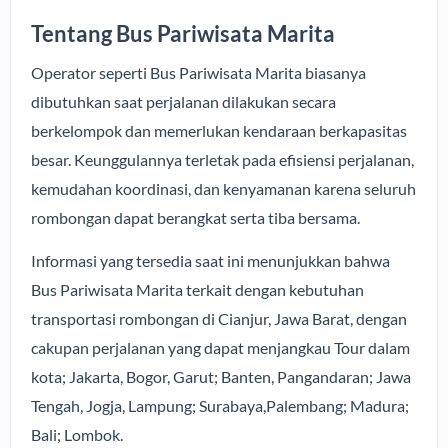
Tentang Bus Pariwisata Marita
Operator seperti Bus Pariwisata Marita biasanya
dibutuhkan saat perjalanan dilakukan secara
berkelompok dan memerlukan kendaraan berkapasitas
besar. Keunggulannya terletak pada efisiensi perjalanan,
kemudahan koordinasi, dan kenyamanan karena seluruh
rombongan dapat berangkat serta tiba bersama.
Informasi yang tersedia saat ini menunjukkan bahwa
Bus Pariwisata Marita terkait dengan kebutuhan
transportasi rombongan di Cianjur, Jawa Barat, dengan
cakupan perjalanan yang dapat menjangkau Tour dalam
kota; Jakarta, Bogor, Garut; Banten, Pangandaran; Jawa
Tengah, Jogja, Lampung; Surabaya,Palembang; Madura;
Bali; Lombok.