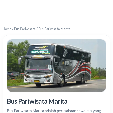
Home
/
Bus Pariwisata
/
Bus Pariwisata Marita
Bus Pariwisata Marita
Bus Pariwisata Marita adalah perusahaan sewa bus yang