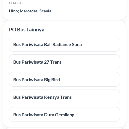
CHASSIS
Hino; Mercedes; Scania
PO Bus Lainnya
Bus Pariwisata Bali Radiance Sana
Bus Pariwisata 27 Trans
Bus Pariwisata Big Bird
Bus Pariwisata Kensya Trans
Bus Pariwisata Duta Gemilang