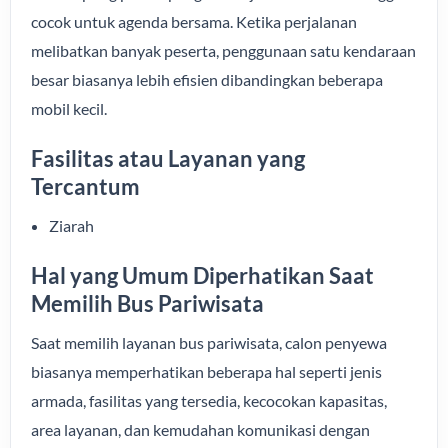
cocok untuk agenda bersama. Ketika perjalanan
melibatkan banyak peserta, penggunaan satu kendaraan
besar biasanya lebih efisien dibandingkan beberapa
mobil kecil.
Fasilitas atau Layanan yang
Tercantum
Ziarah
Hal yang Umum Diperhatikan Saat
Memilih Bus Pariwisata
Saat memilih layanan bus pariwisata, calon penyewa
biasanya memperhatikan beberapa hal seperti jenis
armada, fasilitas yang tersedia, kecocokan kapasitas,
area layanan, dan kemudahan komunikasi dengan