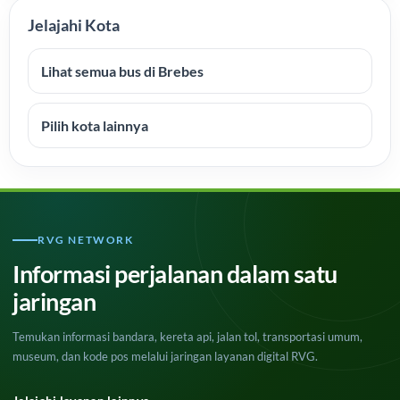
Jelajahi Kota
Lihat semua bus di Brebes
Pilih kota lainnya
RVG NETWORK
Informasi perjalanan dalam satu
jaringan
Temukan informasi bandara, kereta api, jalan tol, transportasi umum,
museum, dan kode pos melalui jaringan layanan digital RVG.