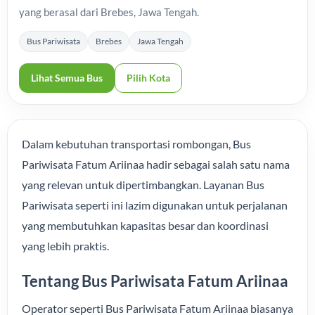
yang berasal dari Brebes, Jawa Tengah.
Bus Pariwisata
Brebes
Jawa Tengah
Lihat Semua Bus
Pilih Kota
Dalam kebutuhan transportasi rombongan, Bus
Pariwisata Fatum Ariinaa hadir sebagai salah satu nama
yang relevan untuk dipertimbangkan. Layanan Bus
Pariwisata seperti ini lazim digunakan untuk perjalanan
yang membutuhkan kapasitas besar dan koordinasi
yang lebih praktis.
Tentang Bus Pariwisata Fatum Ariinaa
Operator seperti Bus Pariwisata Fatum Ariinaa biasanya