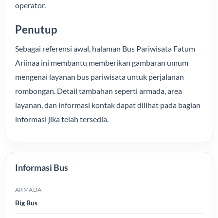
operator.
Penutup
Sebagai referensi awal, halaman Bus Pariwisata Fatum
Ariinaa ini membantu memberikan gambaran umum
mengenai layanan bus pariwisata untuk perjalanan
rombongan. Detail tambahan seperti armada, area
layanan, dan informasi kontak dapat dilihat pada bagian
informasi jika telah tersedia.
Informasi Bus
ARMADA
Big Bus