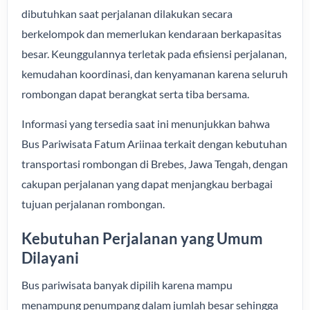
dibutuhkan saat perjalanan dilakukan secara
berkelompok dan memerlukan kendaraan berkapasitas
besar. Keunggulannya terletak pada efisiensi perjalanan,
kemudahan koordinasi, dan kenyamanan karena seluruh
rombongan dapat berangkat serta tiba bersama.
Informasi yang tersedia saat ini menunjukkan bahwa
Bus Pariwisata Fatum Ariinaa terkait dengan kebutuhan
transportasi rombongan di Brebes, Jawa Tengah, dengan
cakupan perjalanan yang dapat menjangkau berbagai
tujuan perjalanan rombongan.
Kebutuhan Perjalanan yang Umum
Dilayani
Bus pariwisata banyak dipilih karena mampu
menampung penumpang dalam jumlah besar sehingga