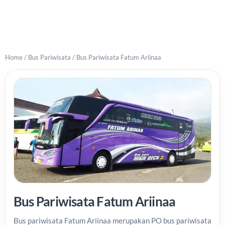
Home
/
Bus Pariwisata
/
Bus Pariwisata Fatum Ariinaa
Bus Pariwisata Fatum Ariinaa
Bus pariwisata Fatum Ariinaa merupakan PO bus pariwisata