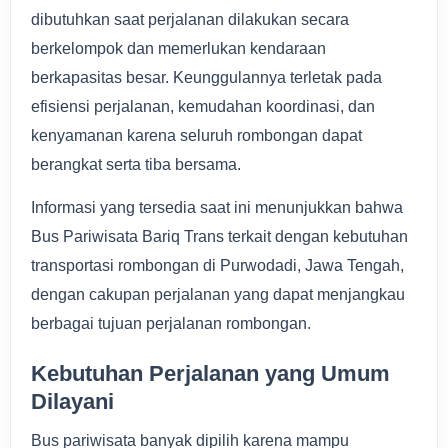
dibutuhkan saat perjalanan dilakukan secara
berkelompok dan memerlukan kendaraan
berkapasitas besar. Keunggulannya terletak pada
efisiensi perjalanan, kemudahan koordinasi, dan
kenyamanan karena seluruh rombongan dapat
berangkat serta tiba bersama.
Informasi yang tersedia saat ini menunjukkan bahwa
Bus Pariwisata Bariq Trans terkait dengan kebutuhan
transportasi rombongan di Purwodadi, Jawa Tengah,
dengan cakupan perjalanan yang dapat menjangkau
berbagai tujuan perjalanan rombongan.
Kebutuhan Perjalanan yang Umum
Dilayani
Bus pariwisata banyak dipilih karena mampu