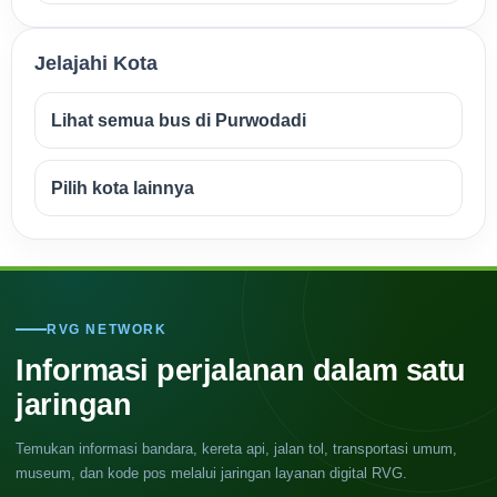
Jelajahi Kota
Lihat semua bus di Purwodadi
Pilih kota lainnya
RVG NETWORK
Informasi perjalanan dalam satu
jaringan
Temukan informasi bandara, kereta api, jalan tol, transportasi umum,
museum, dan kode pos melalui jaringan layanan digital RVG.