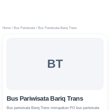
Home
/
Bus Pariwisata
/
Bus Pariwisata Bariq Trans
BT
Bus Pariwisata Bariq Trans
Bus pariwisata Bariq Trans merupakan PO bus pariwisata