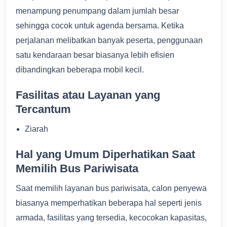
menampung penumpang dalam jumlah besar
sehingga cocok untuk agenda bersama. Ketika
perjalanan melibatkan banyak peserta, penggunaan
satu kendaraan besar biasanya lebih efisien
dibandingkan beberapa mobil kecil.
Fasilitas atau Layanan yang
Tercantum
Ziarah
Hal yang Umum Diperhatikan Saat
Memilih Bus Pariwisata
Saat memilih layanan bus pariwisata, calon penyewa
biasanya memperhatikan beberapa hal seperti jenis
armada, fasilitas yang tersedia, kecocokan kapasitas,