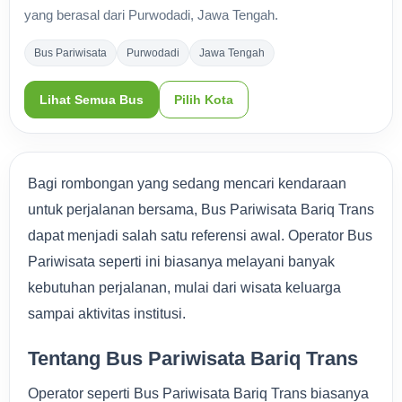
yang berasal dari Purwodadi, Jawa Tengah.
Bus Pariwisata
Purwodadi
Jawa Tengah
Lihat Semua Bus
Pilih Kota
Bagi rombongan yang sedang mencari kendaraan
untuk perjalanan bersama, Bus Pariwisata Bariq Trans
dapat menjadi salah satu referensi awal. Operator Bus
Pariwisata seperti ini biasanya melayani banyak
kebutuhan perjalanan, mulai dari wisata keluarga
sampai aktivitas institusi.
Tentang Bus Pariwisata Bariq Trans
Operator seperti Bus Pariwisata Bariq Trans biasanya