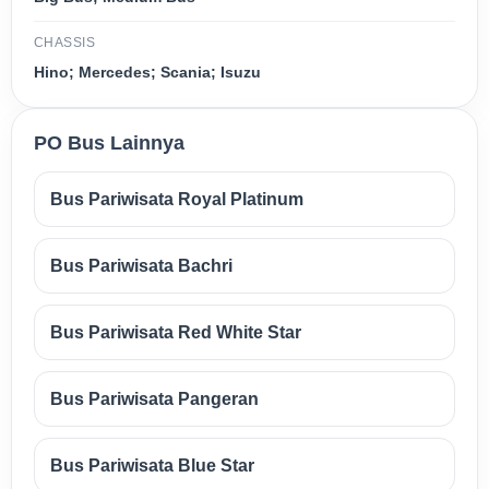
CHASSIS
Hino; Mercedes; Scania; Isuzu
PO Bus Lainnya
Bus Pariwisata Royal Platinum
Bus Pariwisata Bachri
Bus Pariwisata Red White Star
Bus Pariwisata Pangeran
Bus Pariwisata Blue Star