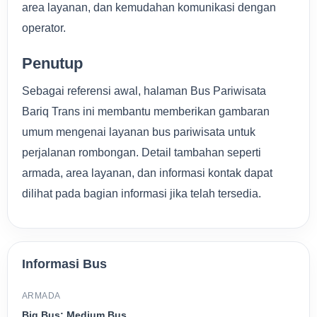
area layanan, dan kemudahan komunikasi dengan
operator.
Penutup
Sebagai referensi awal, halaman Bus Pariwisata
Bariq Trans ini membantu memberikan gambaran
umum mengenai layanan bus pariwisata untuk
perjalanan rombongan. Detail tambahan seperti
armada, area layanan, dan informasi kontak dapat
dilihat pada bagian informasi jika telah tersedia.
Informasi Bus
ARMADA
Big Bus; Medium Bus